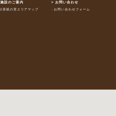
施設のご案内
お問い合わせ
杉原紙の里エリアマップ
お問い合わせフォーム