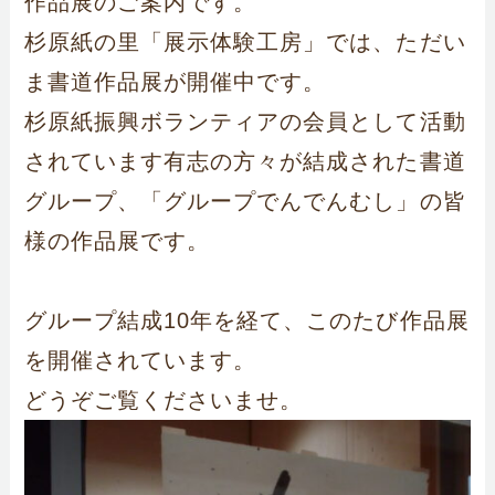
作品展のご案内です。
杉原紙の里「展示体験工房」では、ただい
ま書道作品展が開催中です。
杉原紙振興ボランティアの会員として活動
されています有志の方々が結成された書道
グループ、「グループでんでんむし」の皆
様の作品展です。
グループ結成10年を経て、このたび作品展
を開催されています。
どうぞご覧くださいませ。