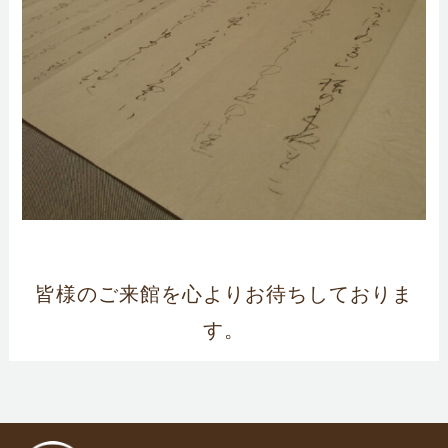
皆様のご来館を心よりお待ちしておりま
す。